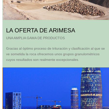
LA OFERTA DE ARIMESA
UNA AMPLIA GAMA DE PRODUCTOS
Gracias al óptimo proceso de trituración y clasificación al que se
ve sometida la roca ofrecemos unos grupos granulométricos
cuyos resultados son realmente excepcionales.