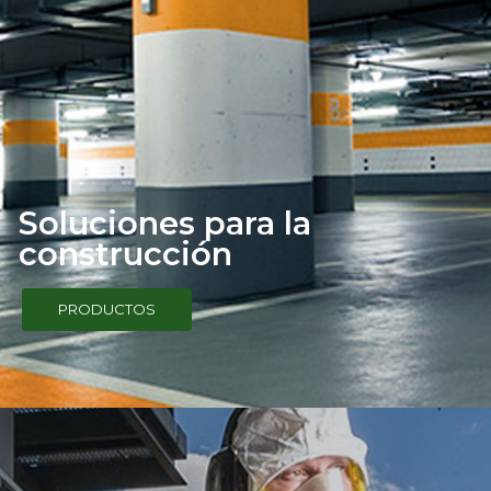
Soluciones para la
construcción
PRODUCTOS