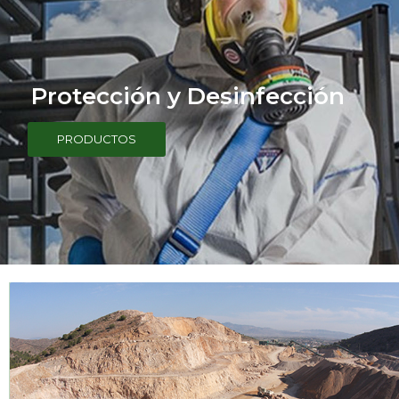
Protección y Desinfección
PRODUCTOS