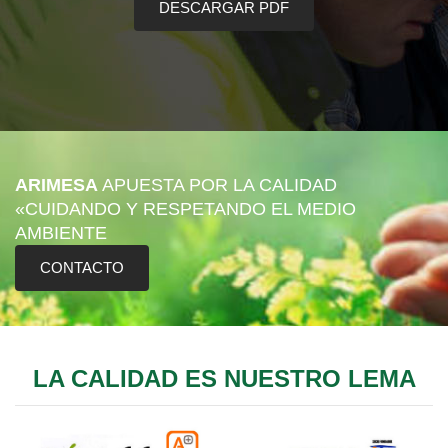
DESCARGAR PDF
ARIMESA
APUESTA POR LA CALIDAD
«CUIDANDO Y RESPETANDO EL MEDIO
AMBIENTE
CONTACTO
LA CALIDAD ES NUESTRO LEMA