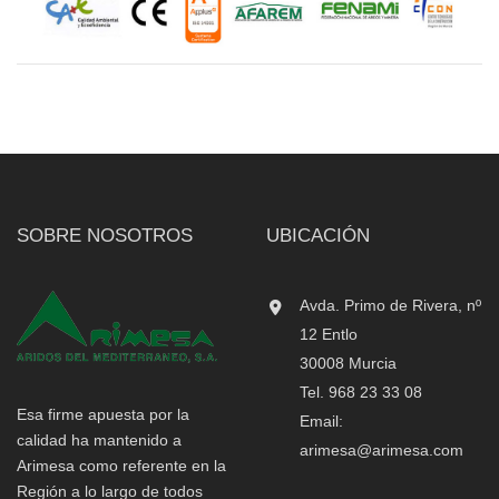
SOBRE NOSOTROS
UBICACIÓN
Avda. Primo de Rivera, nº
12 Entlo
30008 Murcia
Tel. 968 23 33 08
Esa firme apuesta por la
Email:
calidad ha mantenido a
arimesa@arimesa.com
Arimesa como referente en la
Región a lo largo de todos