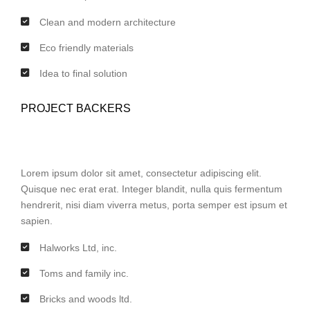
Clean and modern architecture
Eco friendly materials
Idea to final solution
PROJECT BACKERS
Lorem ipsum dolor sit amet, consectetur adipiscing elit.
Quisque nec erat erat. Integer blandit, nulla quis fermentum
hendrerit, nisi diam viverra metus, porta semper est ipsum et
sapien.
Halworks Ltd, inc.
Toms and family inc.
Bricks and woods ltd.