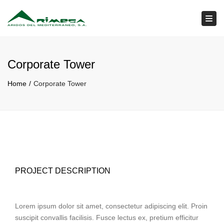
×
Togg
Corporate Tower
Home
Corporate Tower
PROJECT DESCRIPTION
Lorem ipsum dolor sit amet, consectetur adipiscing elit. Proin
suscipit convallis facilisis. Fusce lectus ex, pretium efficitur