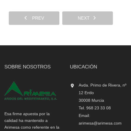
PREV
NEXT
SOBRE NOSOTROS
UBICACIÓN
Avda. Primo de Rivera, nº
12 Entlo
30008 Murcia
Tel. 968 23 33 08
Esa firme apuesta por la
Email:
calidad ha mantenido a
arimesa@arimesa.com
Arimesa como referente en la